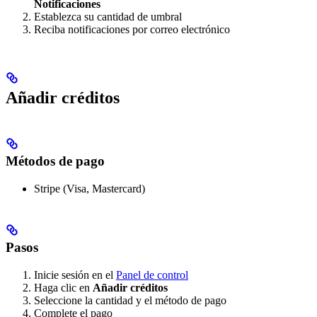
Notificaciones
Establezca su cantidad de umbral
Reciba notificaciones por correo electrónico
Añadir créditos
Métodos de pago
Stripe (Visa, Mastercard)
Pasos
Inicie sesión en el
Panel de control
Haga clic en
Añadir créditos
Seleccione la cantidad y el método de pago
Complete el pago