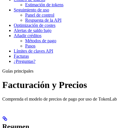
Estimación de tokens
Seguimiento de uso
Panel de control
Respuesta de la API
Optimización de costes
Alertas de saldo bajo
Añadir créditos
Métodos de pago
Pasos
Límites de claves API
Facturas
¿Preguntas?
Guías principales
Facturación y Precios
Comprenda el modelo de precios de pago por uso de TokenLab
Resumen