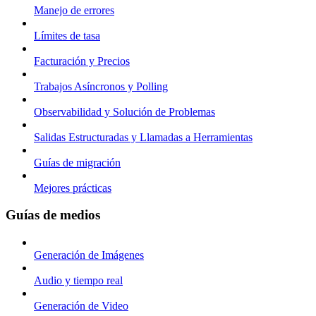
Manejo de errores
Límites de tasa
Facturación y Precios
Trabajos Asíncronos y Polling
Observabilidad y Solución de Problemas
Salidas Estructuradas y Llamadas a Herramientas
Guías de migración
Mejores prácticas
Guías de medios
Generación de Imágenes
Audio y tiempo real
Generación de Video