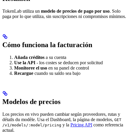
TokenLab utiliza un
modelo de precios de pago por uso
. Solo
paga por lo que utiliza, sin suscripciones ni compromisos mínimos.
Cómo funciona la facturación
Añada créditos
a su cuenta
Use la API
- los costes se deducen por solicitud
Monitoree el uso
en su panel de control
Recargue
cuando su saldo sea bajo
Modelos de precios
Los precios en vivo pueden cambiar según proveedores, rutas y
détails du modèle. Usa el Dashboard, la página de modelos,
GET
y la
Pricing API
como referencia
/v1/models/:model/pricing
actual.