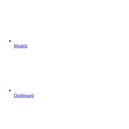
Models
Dashboard