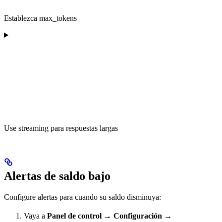
Establezca max_tokens
Use streaming para respuestas largas
Alertas de saldo bajo
Configure alertas para cuando su saldo disminuya:
Vaya a
Panel de control → Configuración →