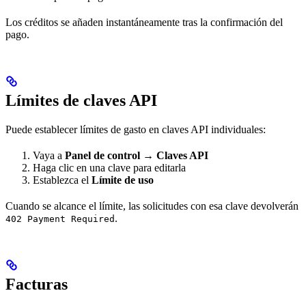
Los créditos se añaden instantáneamente tras la confirmación del
pago.
Límites de claves API
Puede establecer límites de gasto en claves API individuales:
Vaya a
Panel de control → Claves API
Haga clic en una clave para editarla
Establezca el
Límite de uso
Cuando se alcance el límite, las solicitudes con esa clave devolverán
.
402 Payment Required
Facturas