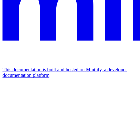
This documentation is built and hosted on Mintlify, a developer
documentation platform