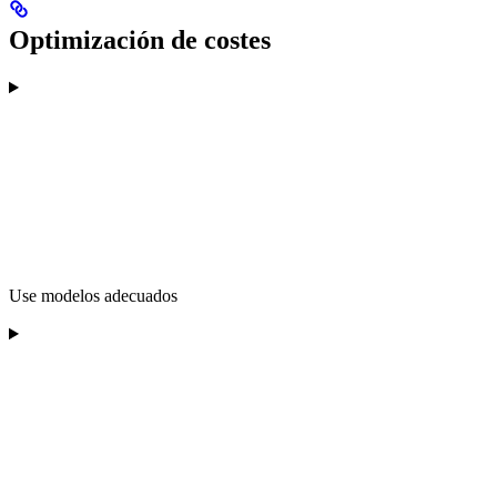
Optimización de costes
Use modelos adecuados