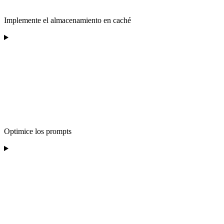
Implemente el almacenamiento en caché
Optimice los prompts