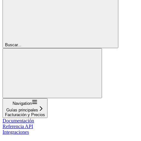
Buscar...
Navigation
Guías principales
Facturación y Precios
Documentación
Referencia API
Integraciones