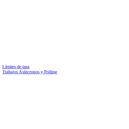
Límites de tasa
Trabajos Asíncronos y Polling