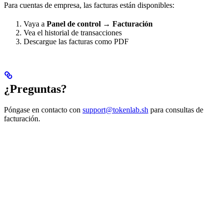
Para cuentas de empresa, las facturas están disponibles:
Vaya a
Panel de control → Facturación
Vea el historial de transacciones
Descargue las facturas como PDF
¿Preguntas?
Póngase en contacto con
support@tokenlab.sh
para consultas de
facturación.