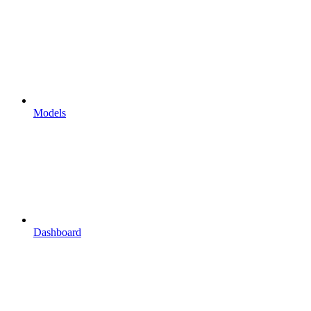
Models
Dashboard