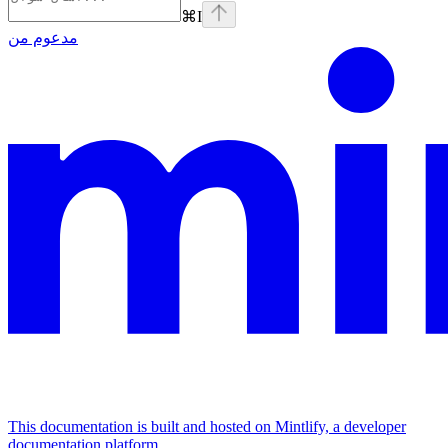
⌘
I
مدعوم من
This documentation is built and hosted on Mintlify, a developer
documentation platform