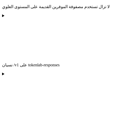
لا تزال تستخدم مصفوفة الموفرين القديمة على المستوى العلوي
نسيان /v1 على tokenlab-responses