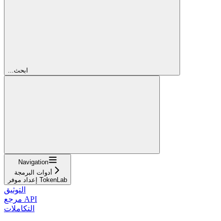
...ابحث
Navigation
أدوات البرمجة
إعداد موفر TokenLab
التوثيق
مرجع API
التكاملات