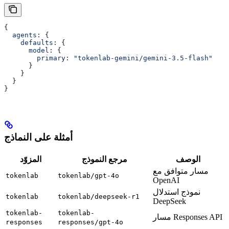
{
  agents
: {
    defaults
: {
      model
: {
        primary
: 
"tokenlab-gemini/gemini-3.5-flash"
      }
    }
  }
}
أمثلة على النماذج
الوصف
مرجع النموذج
المزوّد
مسار متوافق مع
tokenlab
tokenlab/gpt-4o
OpenAI
نموذج استدلال
tokenlab
tokenlab/deepseek-r1
DeepSeek
tokenlab-
tokenlab-
مسار Responses API
responses
responses/gpt-4o