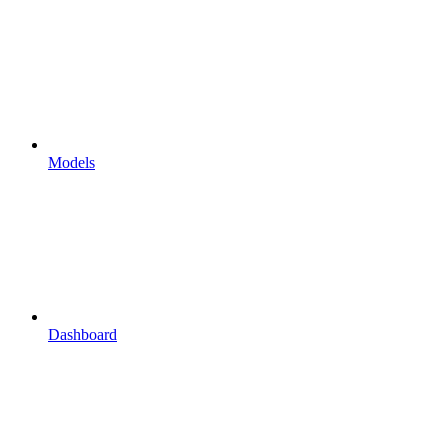
Models
Dashboard