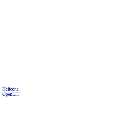
Helicone
OpenLIT