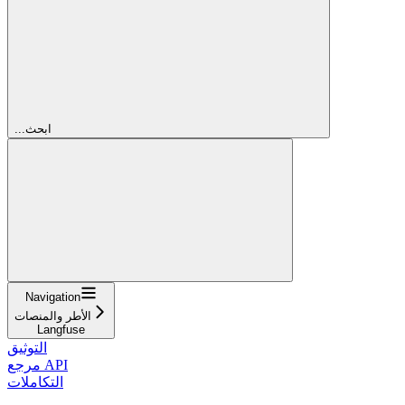
...ابحث
Navigation
الأطر والمنصات
Langfuse
التوثيق
مرجع API
التكاملات