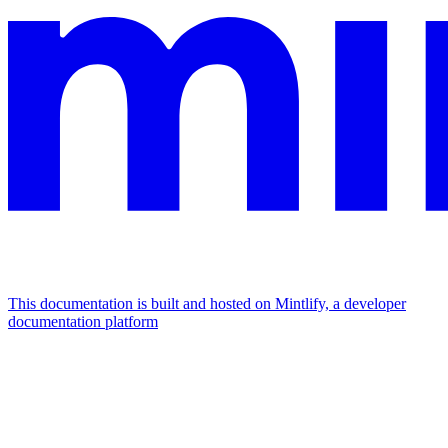
This documentation is built and hosted on Mintlify, a developer
documentation platform