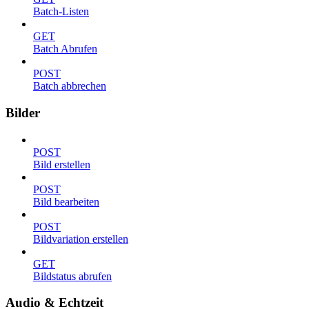
Batch-Listen
GET
Batch Abrufen
POST
Batch abbrechen
Bilder
POST
Bild erstellen
POST
Bild bearbeiten
POST
Bildvariation erstellen
GET
Bildstatus abrufen
Audio & Echtzeit