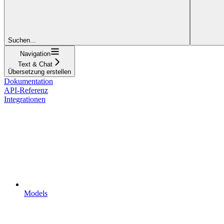
Suchen...
Navigation
Text & Chat
Übersetzung erstellen
Dokumentation
API-Referenz
Integrationen
Models