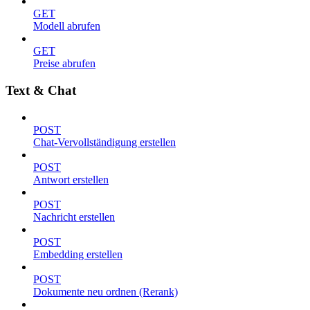
GET
Modell abrufen
GET
Preise abrufen
Text & Chat
POST
Chat-Vervollständigung erstellen
POST
Antwort erstellen
POST
Nachricht erstellen
POST
Embedding erstellen
POST
Dokumente neu ordnen (Rerank)