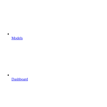
Models
Dashboard