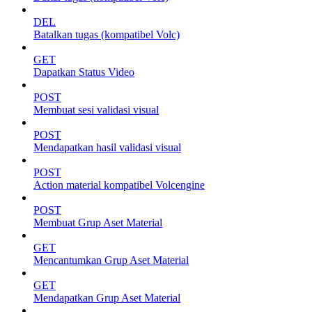
DEL
Batalkan tugas (kompatibel Volc)
GET
Dapatkan Status Video
POST
Membuat sesi validasi visual
POST
Mendapatkan hasil validasi visual
POST
Action material kompatibel Volcengine
POST
Membuat Grup Aset Material
GET
Mencantumkan Grup Aset Material
GET
Mendapatkan Grup Aset Material