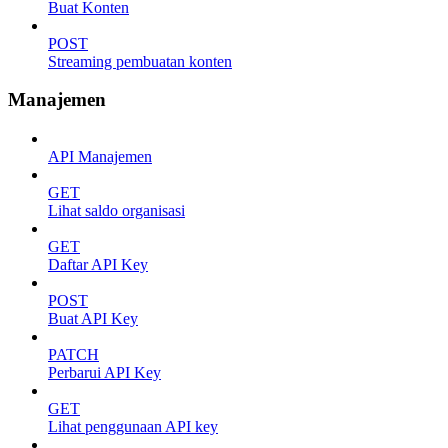
Buat Konten
POST
Streaming pembuatan konten
Manajemen
API Manajemen
GET
Lihat saldo organisasi
GET
Daftar API Key
POST
Buat API Key
PATCH
Perbarui API Key
GET
Lihat penggunaan API key