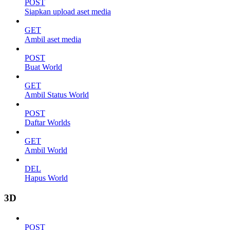
POST
Siapkan upload aset media
GET
Ambil aset media
POST
Buat World
GET
Ambil Status World
POST
Daftar Worlds
GET
Ambil World
DEL
Hapus World
3D
POST