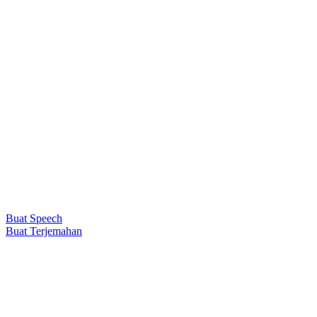
Buat Speech
Buat Terjemahan