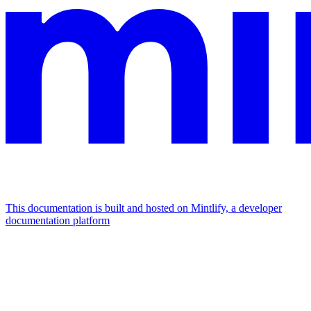
This documentation is built and hosted on Mintlify, a developer
documentation platform