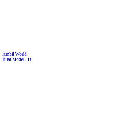
Ambil World
Buat Model 3D