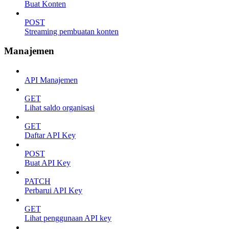
Buat Konten
POST
Streaming pembuatan konten
Manajemen
API Manajemen
GET
Lihat saldo organisasi
GET
Daftar API Key
POST
Buat API Key
PATCH
Perbarui API Key
GET
Lihat penggunaan API key