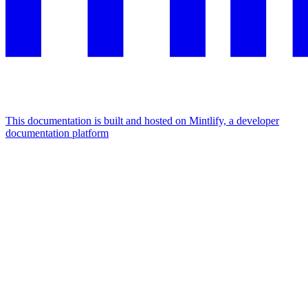
This documentation is built and hosted on Mintlify, a developer
documentation platform