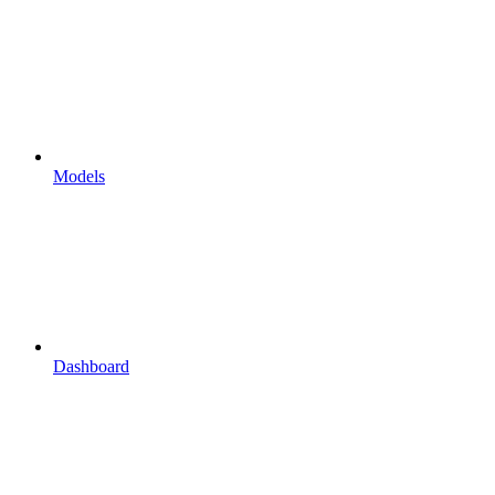
Models
Dashboard