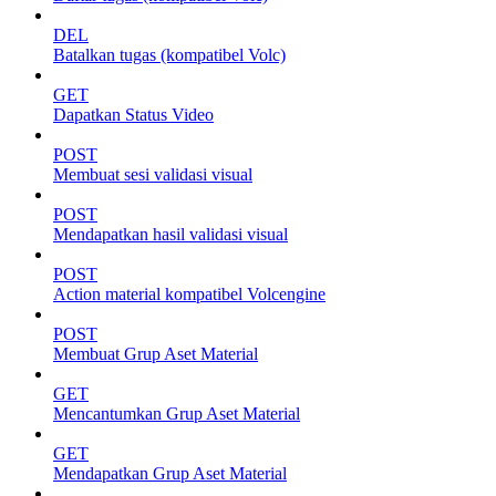
DEL
Batalkan tugas (kompatibel Volc)
GET
Dapatkan Status Video
POST
Membuat sesi validasi visual
POST
Mendapatkan hasil validasi visual
POST
Action material kompatibel Volcengine
POST
Membuat Grup Aset Material
GET
Mencantumkan Grup Aset Material
GET
Mendapatkan Grup Aset Material