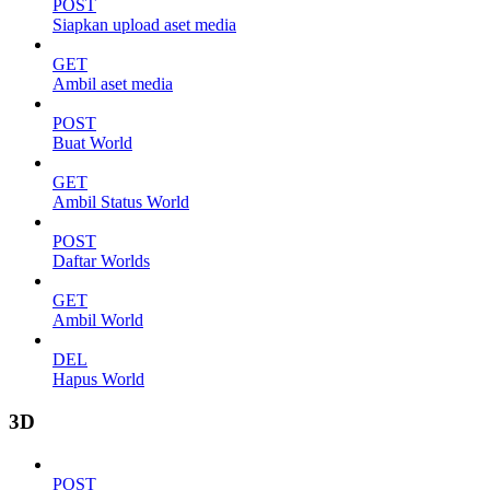
POST
Siapkan upload aset media
GET
Ambil aset media
POST
Buat World
GET
Ambil Status World
POST
Daftar Worlds
GET
Ambil World
DEL
Hapus World
3D
POST