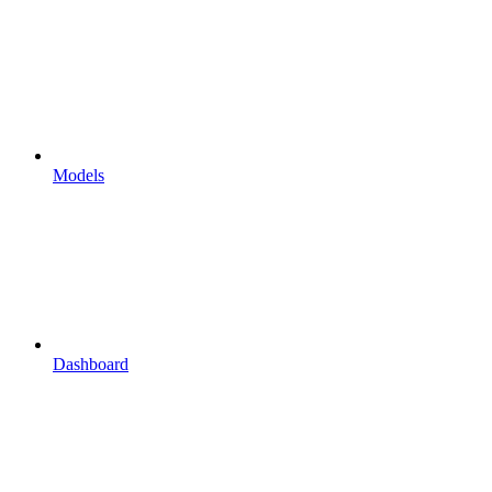
Models
Dashboard