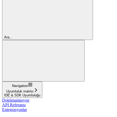
Ara...
Navigation
Uyumluluk matrisi
IDE & SDK Uyumluluğu
Dokümantasyon
API Referansı
Entegrasyonlar