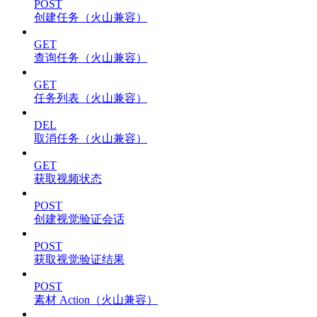
POST
创建任务（火山兼容）
GET
查询任务（火山兼容）
GET
任务列表（火山兼容）
DEL
取消任务（火山兼容）
GET
获取视频状态
POST
创建视觉验证会话
POST
获取视觉验证结果
POST
素材 Action（火山兼容）