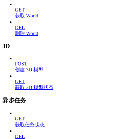
GET
获取 World
DEL
删除 World
3D
POST
创建 3D 模型
GET
获取 3D 模型状态
异步任务
GET
获取任务状态
DEL