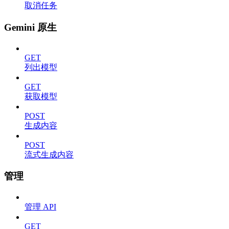
取消任务
Gemini 原生
GET
列出模型
GET
获取模型
POST
生成内容
POST
流式生成内容
管理
管理 API
GET