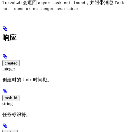
TokenLab 会返回
，并附带消息
async_task_not_found
Task
not found or no longer available.
响应
created
integer
创建时的 Unix 时间戳。
task_id
string
任务标识符。