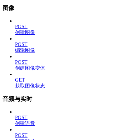
图像
POST
创建图像
POST
编辑图像
POST
创建图像变体
GET
获取图像状态
音频与实时
POST
创建语音
POST