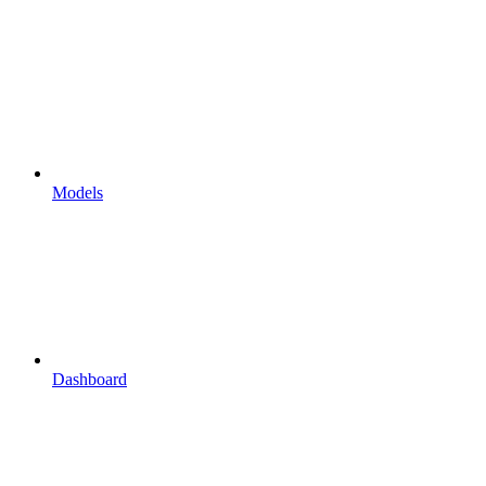
Models
Dashboard