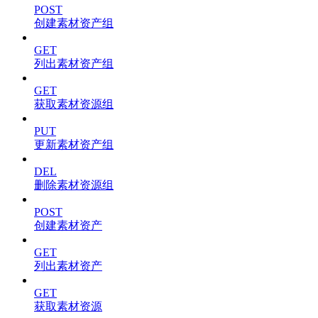
POST
创建素材资产组
GET
列出素材资产组
GET
获取素材资源组
PUT
更新素材资产组
DEL
删除素材资源组
POST
创建素材资产
GET
列出素材资产
GET
获取素材资源