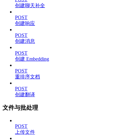
创建聊天补全
POST
创建响应
POST
创建消息
POST
创建 Embedding
POST
重排序文档
POST
创建翻译
文件与批处理
POST
上传文件