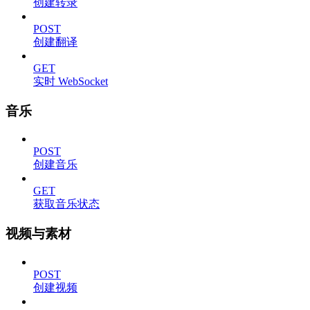
创建转录
POST
创建翻译
GET
实时 WebSocket
音乐
POST
创建音乐
GET
获取音乐状态
视频与素材
POST
创建视频