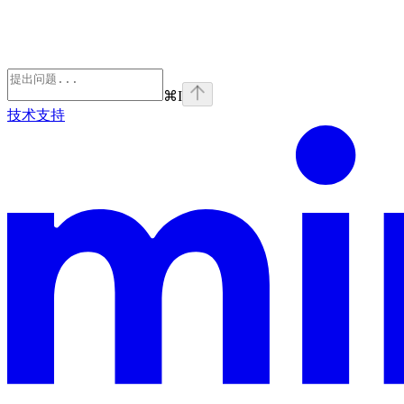
⌘
I
技术支持