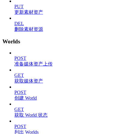
PUT
更新素材资产
DEL
删除素材资源
Worlds
POST
准备媒体资产上传
GET
获取媒体资产
POST
创建 World
GET
获取 World 状态
POST
列出 Worlds