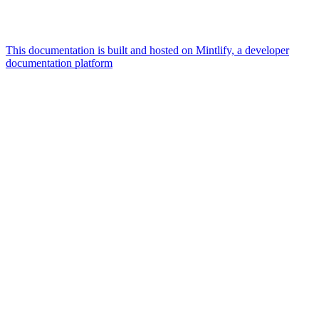
This documentation is built and hosted on Mintlify, a developer
documentation platform