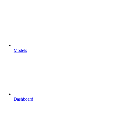
Models
Dashboard