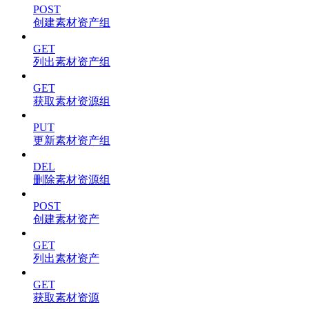
POST
创建素材资产组
GET
列出素材资产组
GET
获取素材资源组
PUT
更新素材资产组
DEL
删除素材资源组
POST
创建素材资产
GET
列出素材资产
GET
获取素材资源