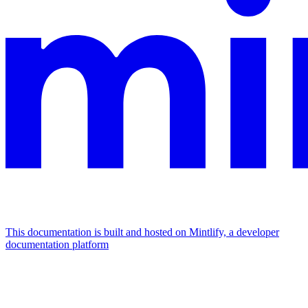
This documentation is built and hosted on Mintlify, a developer
documentation platform