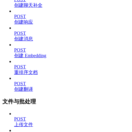
创建聊天补全
POST
创建响应
POST
创建消息
POST
创建 Embedding
POST
重排序文档
POST
创建翻译
文件与批处理
POST
上传文件