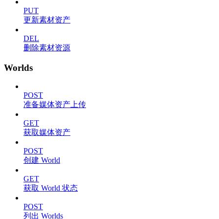
PUT
更新素材资产
DEL
删除素材资源
Worlds
POST
准备媒体资产上传
GET
获取媒体资产
POST
创建 World
GET
获取 World 状态
POST
列出 Worlds