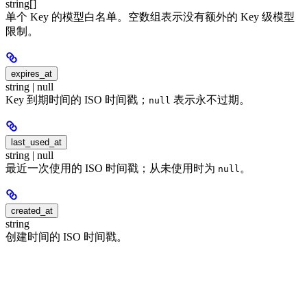
string[]
单个 Key 的模型白名单。空数组表示没有额外的 Key 级模型
限制。
expires_at
string | null
Key 到期时间的 ISO 时间戳；
表示永不过期。
null
last_used_at
string | null
最近一次使用的 ISO 时间戳；从未使用时为
。
null
created_at
string
创建时间的 ISO 时间戳。