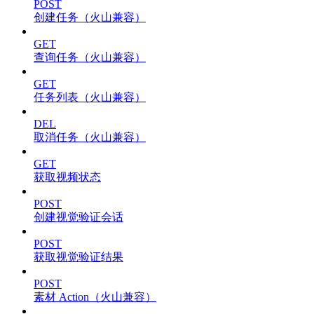
POST
创建任务（火山兼容）
GET
查询任务（火山兼容）
GET
任务列表（火山兼容）
DEL
取消任务（火山兼容）
GET
获取视频状态
POST
创建视觉验证会话
POST
获取视觉验证结果
POST
素材 Action（火山兼容）