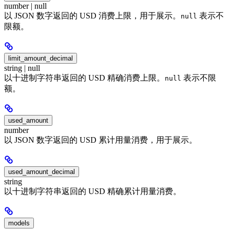
number | null
以 JSON 数字返回的 USD 消费上限，用于展示。
表示不
null
限额。
limit_amount_decimal
string | null
以十进制字符串返回的 USD 精确消费上限。
表示不限
null
额。
used_amount
number
以 JSON 数字返回的 USD 累计用量消费，用于展示。
used_amount_decimal
string
以十进制字符串返回的 USD 精确累计用量消费。
models