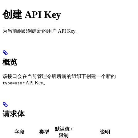
创建 API Key
为当前组织创建新的用户 API Key。
概览
该接口会在当前管理令牌所属的组织下创建一个新的
API Key。
type=user
请求体
默认值 /
字段
类型
说明
限制