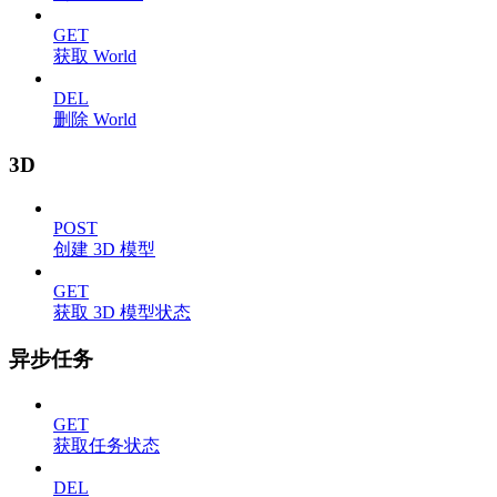
GET
获取 World
DEL
删除 World
3D
POST
创建 3D 模型
GET
获取 3D 模型状态
异步任务
GET
获取任务状态
DEL