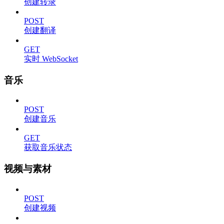
创建转录
POST
创建翻译
GET
实时 WebSocket
音乐
POST
创建音乐
GET
获取音乐状态
视频与素材
POST
创建视频