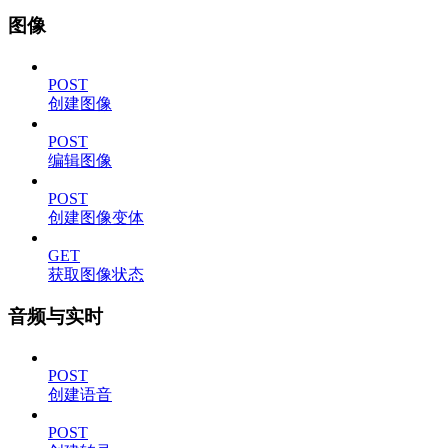
图像
POST
创建图像
POST
编辑图像
POST
创建图像变体
GET
获取图像状态
音频与实时
POST
创建语音
POST