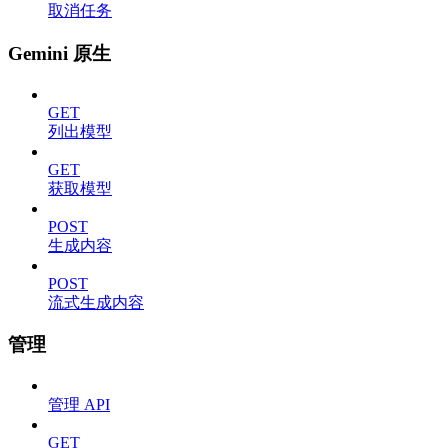
取消任务
Gemini 原生
GET
列出模型
GET
获取模型
POST
生成内容
POST
流式生成内容
管理
管理 API
GET