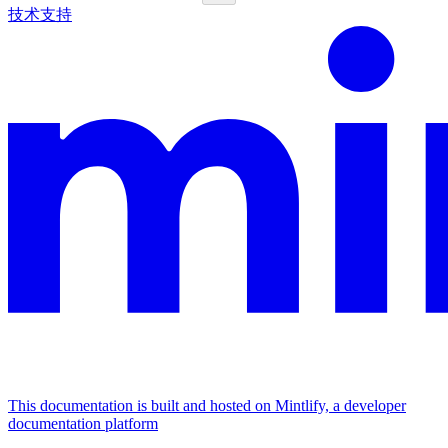
技术支持
This documentation is built and hosted on Mintlify, a developer
documentation platform