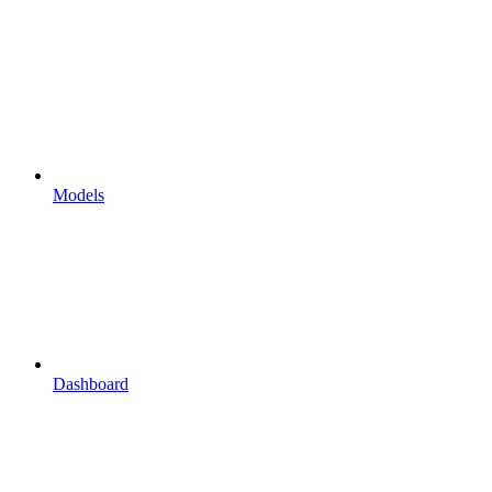
Models
Dashboard