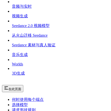
音频与实时
视频生成
Seedance 2.0 视频模型
从火山迁移 Seedance
Seedance 素材与真人验证
音乐生成
Worlds
3D生成
在此页面
何时使用每个端点
选择模型
请求形状规则