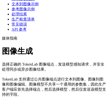
文本到图像示例
参考图像示例
处理结果
生产检查清单
常见错误
API 参考
媒体指南
图像生成
选择正确的 TokenLab 图像端点，发送模型感知请求，并安全
处理同步或异步图像结果。
TokenLab 支持通过公共图像端点进行文本到图像、图像到图
像和图像编辑。图像模型不共享一个通用的参数集，因此生产
客户端应首先选择端点，然后选择模型，然后仅发送该模型支
持的字段。