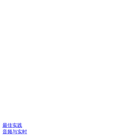
最佳实践
音频与实时