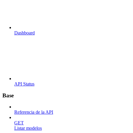
Dashboard
API Status
Base
Referencia de la API
GET
Listar modelos