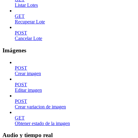
Listar Lotes
GET
Recuperar Lote
POST
Cancelar Lote
Imágenes
POST
Crear imagen
POST
Editar imagen
POST
Crear variacion de imagen
GET
Obtener estado de la imagen
Audio y tiempo real