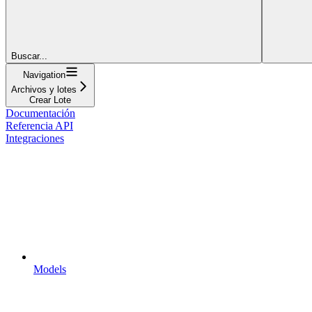
Buscar...
Navigation
Archivos y lotes
Crear Lote
Documentación
Referencia API
Integraciones
Models