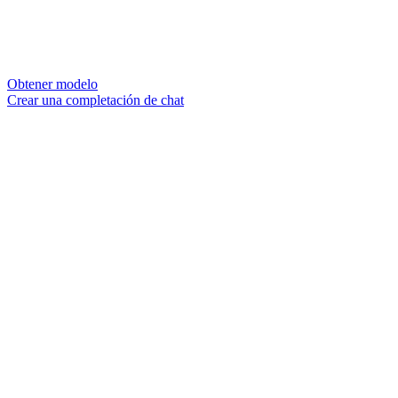
Obtener modelo
Crear una completación de chat