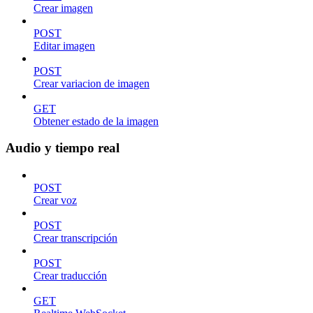
Crear imagen
POST
Editar imagen
POST
Crear variacion de imagen
GET
Obtener estado de la imagen
Audio y tiempo real
POST
Crear voz
POST
Crear transcripción
POST
Crear traducción
GET