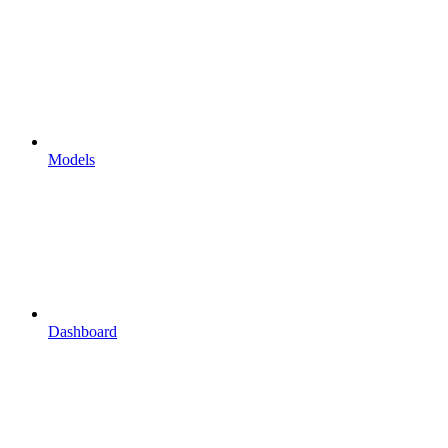
Models
Dashboard