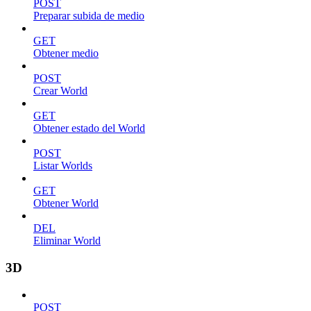
POST
Preparar subida de medio
GET
Obtener medio
POST
Crear World
GET
Obtener estado del World
POST
Listar Worlds
GET
Obtener World
DEL
Eliminar World
3D
POST