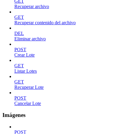
GET
Recuperar archivo
GET
Recuperar contenido del archivo
DEL
Eliminar archivo
POST
Crear Lote
GET
Listar Lotes
GET
Recuperar Lote
POST
Cancelar Lote
Imágenes
POST