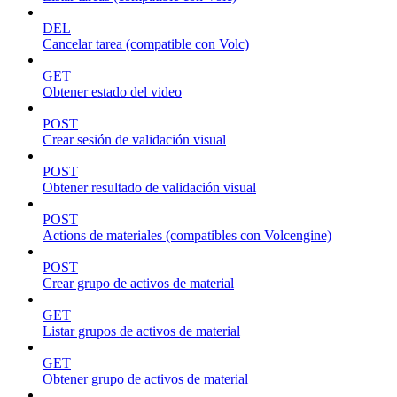
DEL
Cancelar tarea (compatible con Volc)
GET
Obtener estado del video
POST
Crear sesión de validación visual
POST
Obtener resultado de validación visual
POST
Actions de materiales (compatibles con Volcengine)
POST
Crear grupo de activos de material
GET
Listar grupos de activos de material
GET
Obtener grupo de activos de material