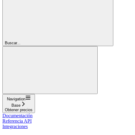
Buscar...
Navigation
Base
Obtener precios
Documentación
Referencia API
Integraciones