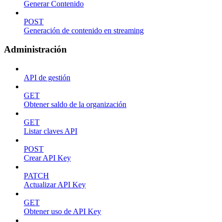
Generar Contenido
POST
Generación de contenido en streaming
Administración
API de gestión
GET
Obtener saldo de la organización
GET
Listar claves API
POST
Crear API Key
PATCH
Actualizar API Key
GET
Obtener uso de API Key