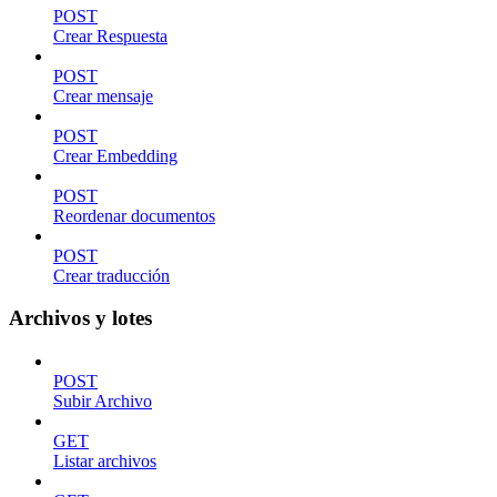
POST
Crear Respuesta
POST
Crear mensaje
POST
Crear Embedding
POST
Reordenar documentos
POST
Crear traducción
Archivos y lotes
POST
Subir Archivo
GET
Listar archivos