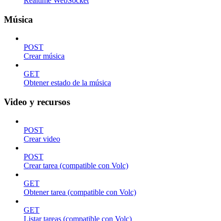
Realtime WebSocket
Música
POST
Crear música
GET
Obtener estado de la música
Video y recursos
POST
Crear video
POST
Crear tarea (compatible con Volc)
GET
Obtener tarea (compatible con Volc)
GET
Listar tareas (compatible con Volc)