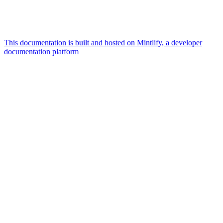
This documentation is built and hosted on Mintlify, a developer
documentation platform