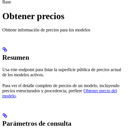
Base
Obtener precios
Obtiene información de precios para los modelos
Resumen
Usa este endpoint para listar la superficie pública de precios actual
de los modelos activos.
Para ver el detalle completo de precios de un modelo, incluyendo
precios estructurados y procedencia, prefiere
Obtener precio del
modelo
.
Parámetros de consulta