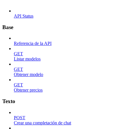
API Status
Base
Referencia de la API
GET
Listar modelos
GET
Obtener modelo
GET
Obtener precios
Texto
POST
Crear una completación de chat