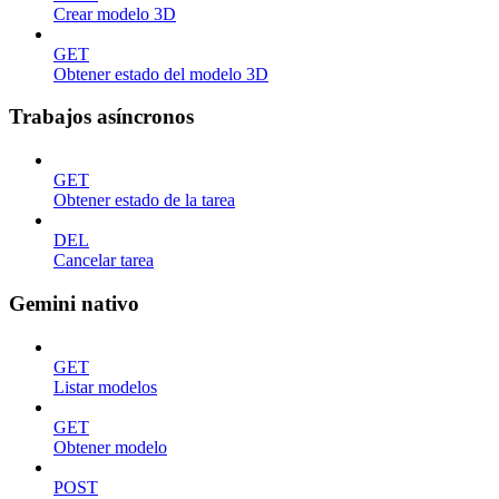
Crear modelo 3D
GET
Obtener estado del modelo 3D
Trabajos asíncronos
GET
Obtener estado de la tarea
DEL
Cancelar tarea
Gemini nativo
GET
Listar modelos
GET
Obtener modelo
POST