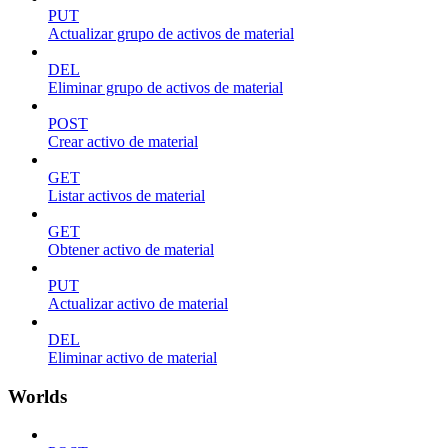
PUT
Actualizar grupo de activos de material
DEL
Eliminar grupo de activos de material
POST
Crear activo de material
GET
Listar activos de material
GET
Obtener activo de material
PUT
Actualizar activo de material
DEL
Eliminar activo de material
Worlds