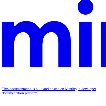
This documentation is built and hosted on Mintlify, a developer
documentation platform