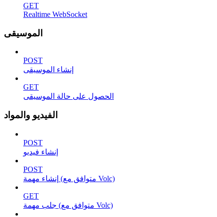
GET
Realtime WebSocket
الموسيقى
POST
إنشاء الموسيقى
GET
الحصول على حالة الموسيقى
الفيديو والمواد
POST
إنشاء فيديو
POST
إنشاء مهمة (متوافق مع Volc)
GET
جلب مهمة (متوافق مع Volc)