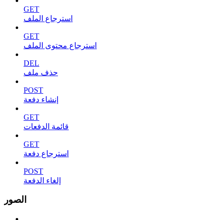
GET
استرجاع الملف
GET
استرجاع محتوى الملف
DEL
حذف ملف
POST
إنشاء دفعة
GET
قائمة الدفعات
GET
استرجاع دفعة
POST
إلغاء الدفعة
الصور