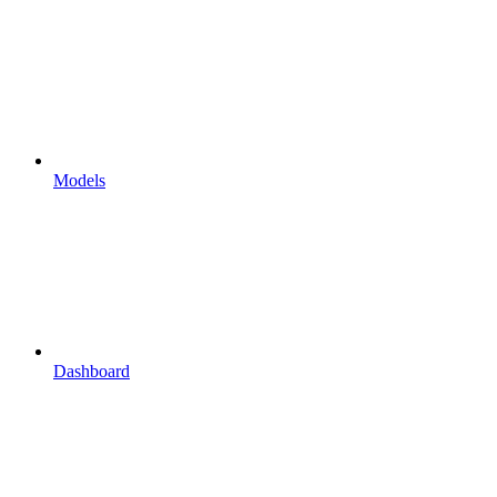
Models
Dashboard