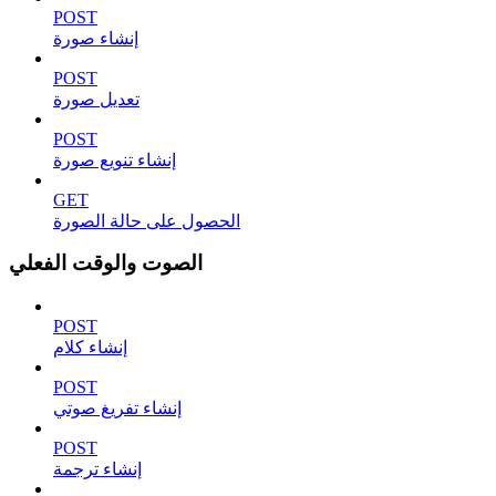
POST
إنشاء صورة
POST
تعديل صورة
POST
إنشاء تنويع صورة
GET
الحصول على حالة الصورة
الصوت والوقت الفعلي
POST
إنشاء كلام
POST
إنشاء تفريغ صوتي
POST
إنشاء ترجمة