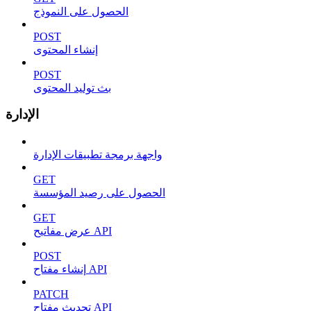
الحصول على النموذج
POST
إنشاء المحتوى
POST
بث توليد المحتوى
الإدارة
واجهة برمجة تطبيقات الإدارة
GET
الحصول على رصيد المؤسسة
GET
عرض مفاتيح API
POST
إنشاء مفتاح API
PATCH
تحديث مفتاح API