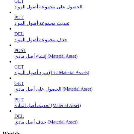
GET
الحصول على مجموعة أصول المواد
PUT
تحديث مجموعة أصول المواد
DEL
حذف مجموعة أصول المواد
POST
إنشاء أصل مادي (Material Asset)
GET
سرد أصول المواد (List Material Assets)
GET
الحصول على أصل مادي (Material Asset)
PUT
تحديث أصل المادة (Material Asset)
DEL
حذف أصل مادي (Material Asset)
Worlds