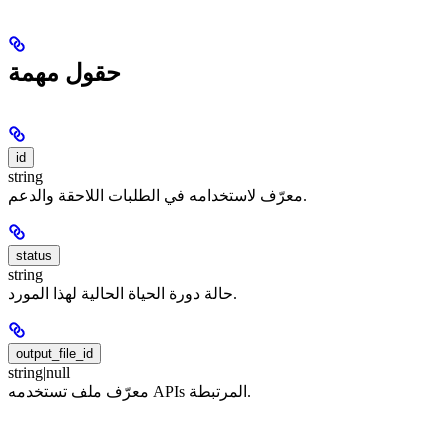
حقول مهمة
id
string
معرّف لاستخدامه في الطلبات اللاحقة والدعم.
status
string
حالة دورة الحياة الحالية لهذا المورد.
output_file_id
string|null
معرّف ملف تستخدمه APIs المرتبطة.