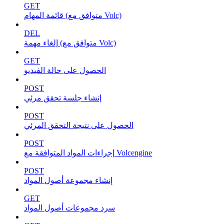
GET
قائمة المهام (متوافق مع Volc)
DEL
إلغاء مهمة (متوافق مع Volc)
GET
الحصول على حالة الفيديو
POST
إنشاء جلسة تحقق مرئي
POST
الحصول على نتيجة التحقق المرئي
POST
إجراءات المواد المتوافقة مع Volcengine
POST
إنشاء مجموعة أصول المواد
GET
سرد مجموعات أصول المواد