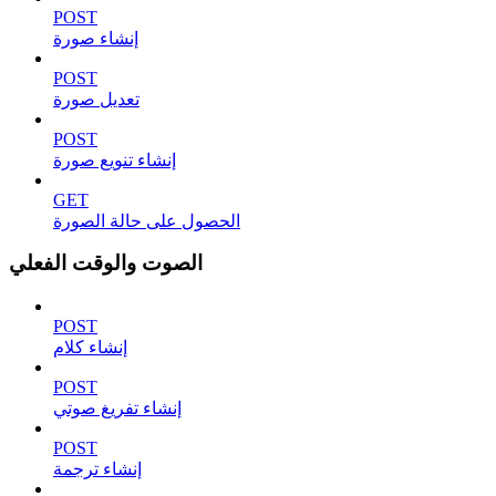
POST
إنشاء صورة
POST
تعديل صورة
POST
إنشاء تنويع صورة
GET
الحصول على حالة الصورة
الصوت والوقت الفعلي
POST
إنشاء كلام
POST
إنشاء تفريغ صوتي
POST
إنشاء ترجمة