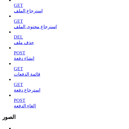
GET
استرجاع الملف
GET
استرجاع محتوى الملف
DEL
حذف ملف
POST
إنشاء دفعة
GET
قائمة الدفعات
GET
استرجاع دفعة
POST
إلغاء الدفعة
الصور