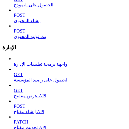
الحصول على النموذج
POST
إنشاء المحتوى
POST
بث توليد المحتوى
الإدارة
واجهة برمجة تطبيقات الإدارة
GET
الحصول على رصيد المؤسسة
GET
عرض مفاتيح API
POST
إنشاء مفتاح API
PATCH
تحديث مفتاح API