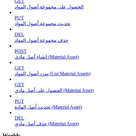
GET
الحصول على مجموعة أصول المواد
PUT
تحديث مجموعة أصول المواد
DEL
حذف مجموعة أصول المواد
POST
إنشاء أصل مادي (Material Asset)
GET
سرد أصول المواد (List Material Assets)
GET
الحصول على أصل مادي (Material Asset)
PUT
تحديث أصل المادة (Material Asset)
DEL
حذف أصل مادي (Material Asset)
Worlds