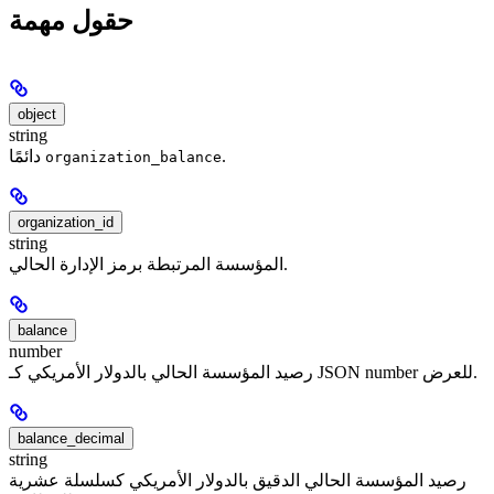
حقول مهمة
object
string
.
دائمًا
organization_balance
organization_id
string
المؤسسة المرتبطة برمز الإدارة الحالي.
balance
number
رصيد المؤسسة الحالي بالدولار الأمريكي كـ JSON number للعرض.
balance_decimal
string
رصيد المؤسسة الحالي الدقيق بالدولار الأمريكي كسلسلة عشرية