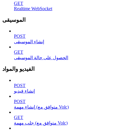
GET
Realtime WebSocket
الموسيقى
POST
إنشاء الموسيقى
GET
الحصول على حالة الموسيقى
الفيديو والمواد
POST
إنشاء فيديو
POST
إنشاء مهمة (متوافق مع Volc)
GET
جلب مهمة (متوافق مع Volc)