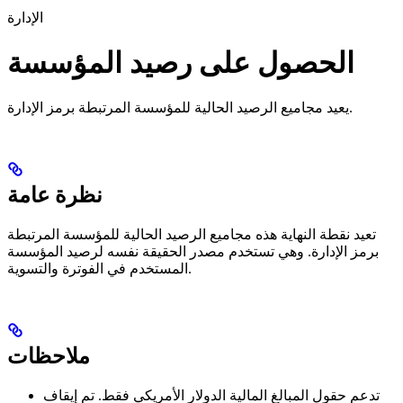
الإدارة
الحصول على رصيد المؤسسة
يعيد مجاميع الرصيد الحالية للمؤسسة المرتبطة برمز الإدارة.
نظرة عامة
تعيد نقطة النهاية هذه مجاميع الرصيد الحالية للمؤسسة المرتبطة
برمز الإدارة. وهي تستخدم مصدر الحقيقة نفسه لرصيد المؤسسة
المستخدم في الفوترة والتسوية.
ملاحظات
تدعم حقول المبالغ المالية الدولار الأمريكي فقط. تم إيقاف