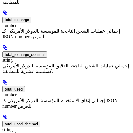
للمطابقة.
total_recharge
number
إجمالي عمليات الشحن الناجحة للمؤسسة بالدولار الأمريكي كـ
JSON number للعرض.
total_recharge_decimal
string
إجمالي عمليات الشحن الناجحة الدقيق للمؤسسة بالدولار الأمريكي
كسلسلة عشرية للمطابقة.
total_used
number
إجمالي إنفاق الاستخدام للمؤسسة بالدولار الأمريكي كـ JSON
number للعرض.
total_used_decimal
string