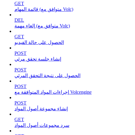
GET
قائمة المهام (متوافق مع Volc)
DEL
إلغاء مهمة (متوافق مع Volc)
GET
الحصول على حالة الفيديو
POST
إنشاء جلسة تحقق مرئي
POST
الحصول على نتيجة التحقق المرئي
POST
إجراءات المواد المتوافقة مع Volcengine
POST
إنشاء مجموعة أصول المواد
GET
سرد مجموعات أصول المواد