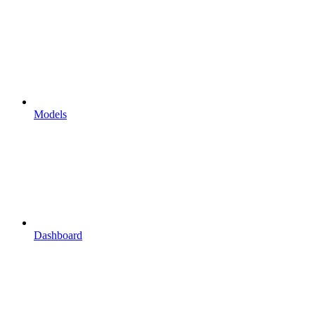
Models
Dashboard