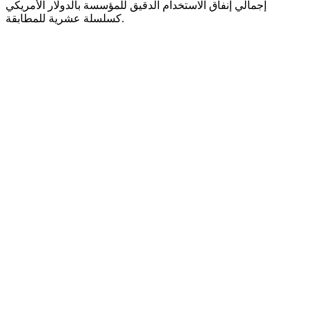
إجمالي إنفاق الاستخدام الدقيق للمؤسسة بالدولار الأمريكي
كسلسلة عشرية للمطابقة.