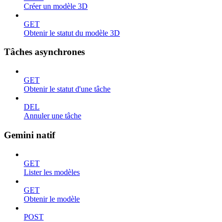
Créer un modèle 3D
GET
Obtenir le statut du modèle 3D
Tâches asynchrones
GET
Obtenir le statut d'une tâche
DEL
Annuler une tâche
Gemini natif
GET
Lister les modèles
GET
Obtenir le modèle
POST