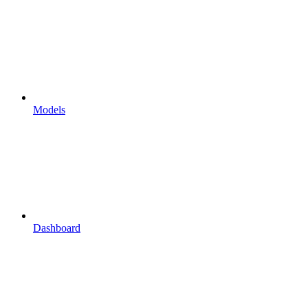
Models
Dashboard