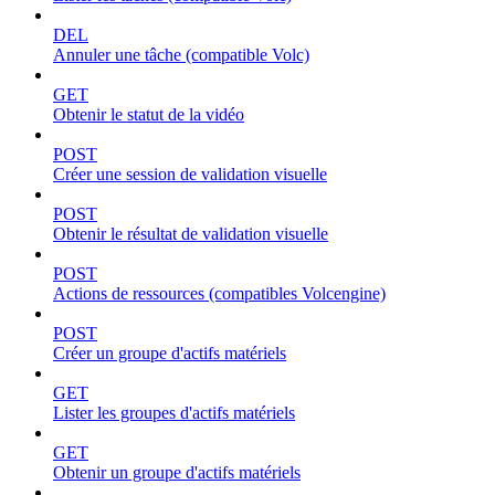
DEL
Annuler une tâche (compatible Volc)
GET
Obtenir le statut de la vidéo
POST
Créer une session de validation visuelle
POST
Obtenir le résultat de validation visuelle
POST
Actions de ressources (compatibles Volcengine)
POST
Créer un groupe d'actifs matériels
GET
Lister les groupes d'actifs matériels
GET
Obtenir un groupe d'actifs matériels