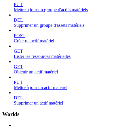
PUT
Mettre à jour un groupe d'actifs matériels
DEL
Supprimer un groupe d'assets matériels
POST
Créer un actif matériel
GET
Lister les ressources matérielles
GET
Obtenir un actif matériel
PUT
Mettre à jour un actif matériel
DEL
Supprimer un actif matériel
Worlds