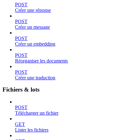
POST
Créer une réponse
POST
Créer un message
POST
Créer un embedding
POST
Réorganiser les documents
POST
Créer une traduction
Fichiers & lots
POST
Télécharger un fichier
GET
Lister les fichiers