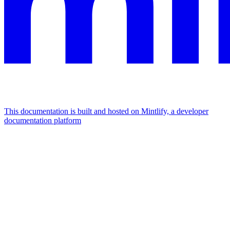
This documentation is built and hosted on Mintlify, a developer
documentation platform