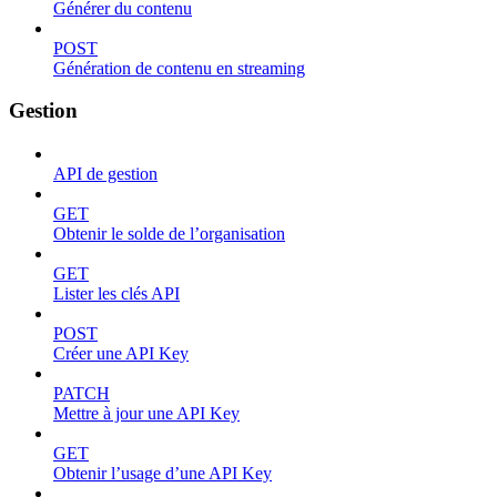
Générer du contenu
POST
Génération de contenu en streaming
Gestion
API de gestion
GET
Obtenir le solde de l’organisation
GET
Lister les clés API
POST
Créer une API Key
PATCH
Mettre à jour une API Key
GET
Obtenir l’usage d’une API Key