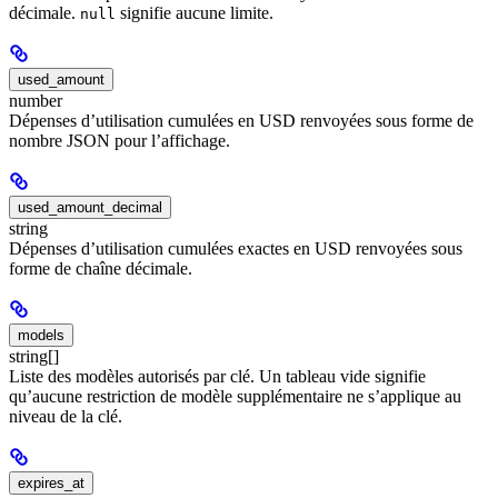
décimale.
signifie aucune limite.
null
used_amount
number
Dépenses d’utilisation cumulées en USD renvoyées sous forme de
nombre JSON pour l’affichage.
used_amount_decimal
string
Dépenses d’utilisation cumulées exactes en USD renvoyées sous
forme de chaîne décimale.
models
string[]
Liste des modèles autorisés par clé. Un tableau vide signifie
qu’aucune restriction de modèle supplémentaire ne s’applique au
niveau de la clé.
expires_at