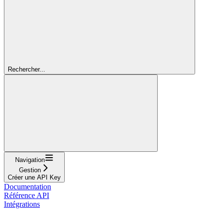
Rechercher...
Navigation
Gestion
Créer une API Key
Documentation
Référence API
Intégrations