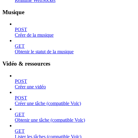
Realtime WebSocket
Musique
POST
Créer de la musique
GET
Obtenir le statut de la musique
Vidéo & ressources
POST
Créer une vidéo
POST
Créer une tâche (compatible Volc)
GET
Obtenir une tâche (compatible Volc)
GET
Lister les tâches (compatible Volc)