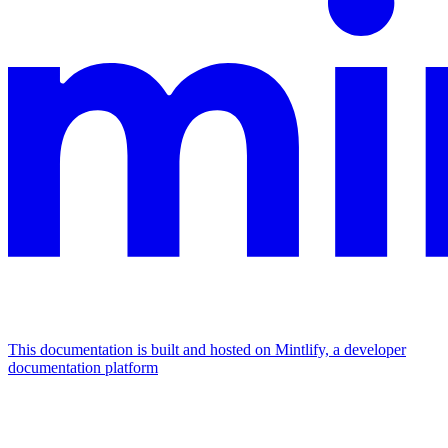
This documentation is built and hosted on Mintlify, a developer
documentation platform