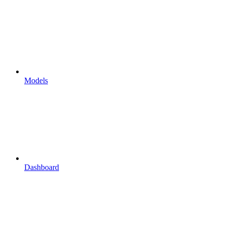
Models
Dashboard