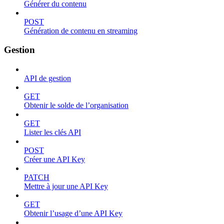
Générer du contenu
POST
Génération de contenu en streaming
Gestion
API de gestion
GET
Obtenir le solde de l’organisation
GET
Lister les clés API
POST
Créer une API Key
PATCH
Mettre à jour une API Key
GET
Obtenir l’usage d’une API Key