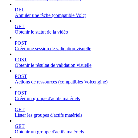
DEL
Annuler une tâche (compatible Volc)
GET
Obtenir le statut de la vidéo
POST
Créer une session de validation visuelle
POST
Obtenir le résultat de validation visuelle
POST
Actions de ressources (compatibles Volcengine)
POST
Créer un groupe d'actifs matériels
GET
Lister les groupes d'actifs matériels
GET
Obtenir un groupe d'actifs matériels