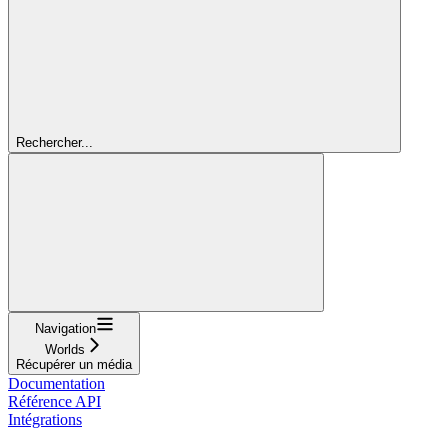
Rechercher...
Navigation
Worlds
Récupérer un média
Documentation
Référence API
Intégrations