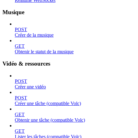
Realtime WebSocket
Musique
POST
Créer de la musique
GET
Obtenir le statut de la musique
Vidéo & ressources
POST
Créer une vidéo
POST
Créer une tâche (compatible Volc)
GET
Obtenir une tâche (compatible Volc)
GET
Lister les tâches (compatible Volc)