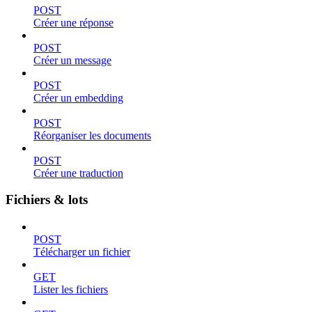
POST
Créer une réponse
POST
Créer un message
POST
Créer un embedding
POST
Réorganiser les documents
POST
Créer une traduction
Fichiers & lots
POST
Télécharger un fichier
GET
Lister les fichiers