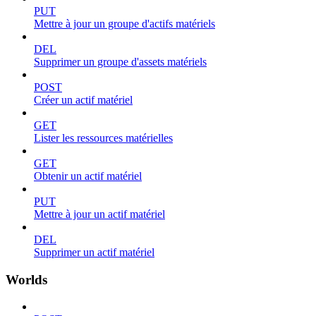
PUT
Mettre à jour un groupe d'actifs matériels
DEL
Supprimer un groupe d'assets matériels
POST
Créer un actif matériel
GET
Lister les ressources matérielles
GET
Obtenir un actif matériel
PUT
Mettre à jour un actif matériel
DEL
Supprimer un actif matériel
Worlds