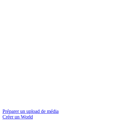
Préparer un upload de média
Créer un World