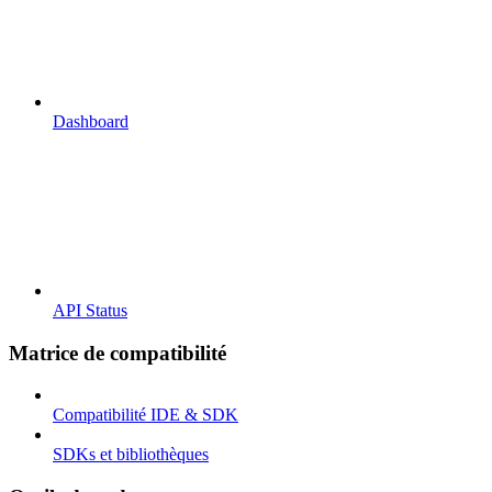
Dashboard
API Status
Matrice de compatibilité
Compatibilité IDE & SDK
SDKs et bibliothèques