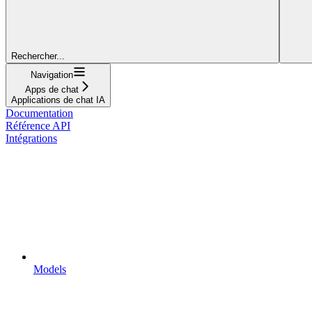
Rechercher...
Navigation
Apps de chat
Applications de chat IA
Documentation
Référence API
Intégrations
Models