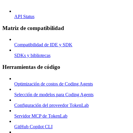
API Status
Matriz de compatibilidad
Compatibilidad de IDE y SDK
SDKs y bibliotecas
Herramientas de código
Optimización de costos de Coding Agents
Selección de modelos para Coding Agents
Configuración del proveedor TokenLab
Servidor MCP de TokenLab
GitHub Copilot CLI