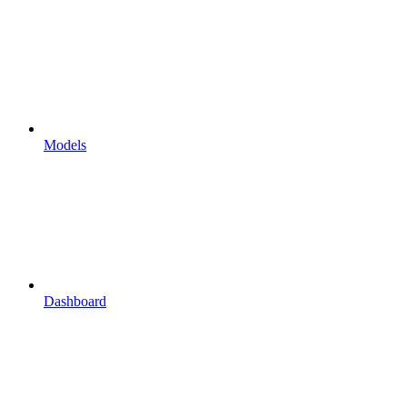
Models
Dashboard