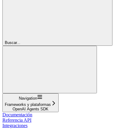
Buscar...
Navigation
Frameworks y plataformas
OpenAI Agents SDK
Documentación
Referencia API
Integraciones