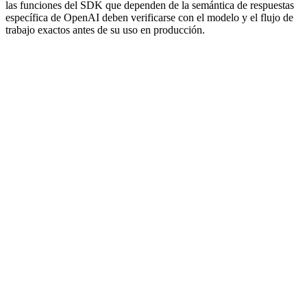
las funciones del SDK que dependen de la semántica de respuestas
específica de OpenAI deben verificarse con el modelo y el flujo de
trabajo exactos antes de su uso en producción.